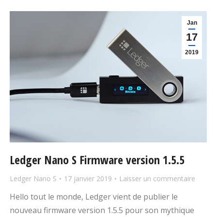
Jan
17
2019
Ledger Nano S Firmware version 1.5.5
Ledger Nano S
17 janvier 2019
Laisser un commentaire
Hello tout le monde, Ledger vient de publier le
nouveau firmware version 1.5.5 pour son mythique