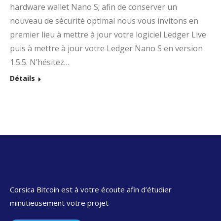
hardware wallet Nano S; afin de conserver un
nouveau de sécurité optimal nous vous invitons en
premier lieu à mettre à jour votre logiciel Ledger Live
puis à mettre à jour votre Ledger Nano S en version
1.5.5. N’hésitez…
Détails
Corsica Bitcoin est à votre écoute afin d’étudier
minutieusement votre projet