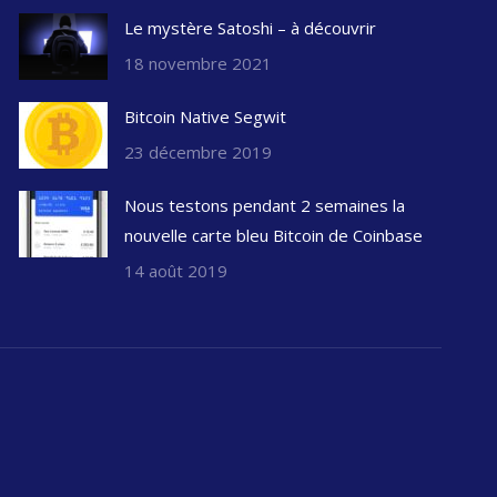
Le mystère Satoshi – à découvrir
18 novembre 2021
Bitcoin Native Segwit
23 décembre 2019
Nous testons pendant 2 semaines la
nouvelle carte bleu Bitcoin de Coinbase
14 août 2019