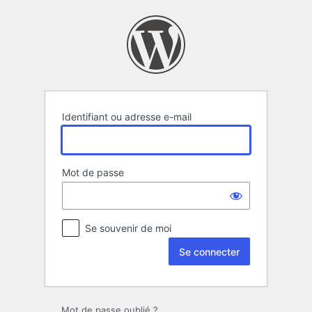
Se
connecter
Identifiant ou adresse e-mail
Mot de passe
Se souvenir de moi
Mot de passe oublié ?