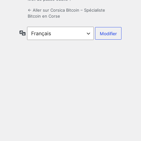
← Aller sur Corsica Bitcoin – Spécialiste
Bitcoin en Corse
Langue